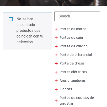
No se han
encontrado
Partes de motor
productos que
coincidan con tu
Partes de caja
selección.
Partes de cardan
Parte de diferencial
Parte de chasis
Partes eléctricas
Aros y tambores
Llantas
Partes de equipos de
arrastre