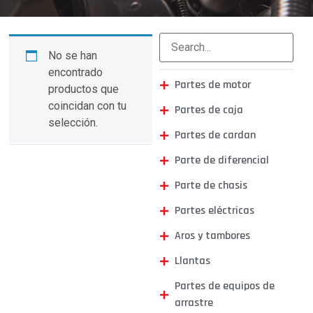
No se han
encontrado
Partes de motor
productos que
coincidan con tu
Partes de caja
selección.
Partes de cardan
Parte de diferencial
Parte de chasis
Partes eléctricas
Aros y tambores
Llantas
Partes de equipos de
arrastre