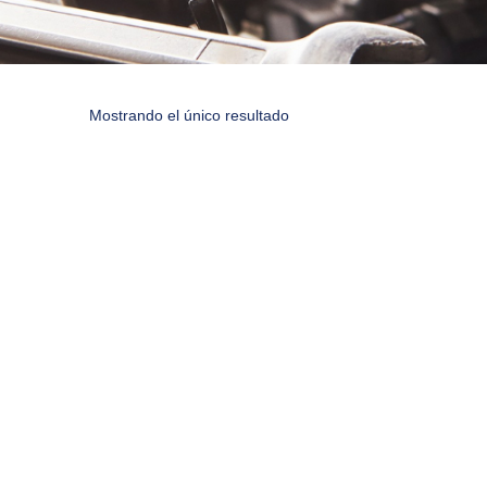
Mostrando el único resultado