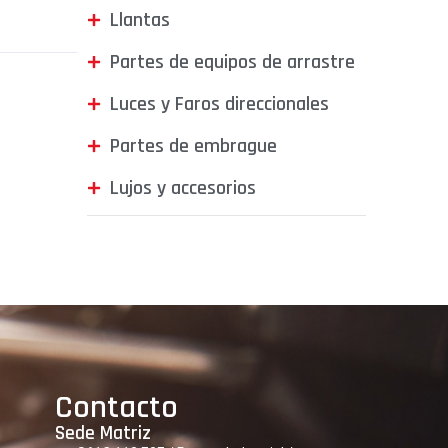
Llantas
Partes de equipos de arrastre
Luces y Faros direccionales
Partes de embrague
Lujos y accesorios
Contacto
Sede Matriz