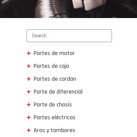
Partes de motor
Partes de caja
Partes de cardan
Parte de diferencial
Parte de chasis
Partes eléctricas
Aros y tambores