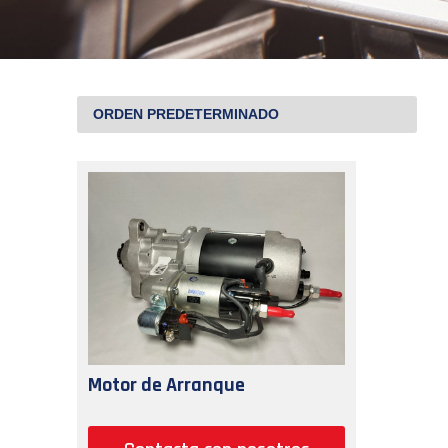
Motor de Arranque