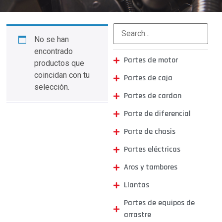
No se han
encontrado
Partes de motor
productos que
coincidan con tu
Partes de caja
selección.
Partes de cardan
Parte de diferencial
Parte de chasis
Partes eléctricas
Aros y tambores
Llantas
Partes de equipos de
arrastre