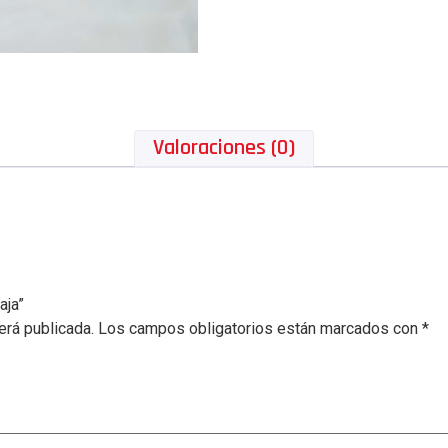
Valoraciones (0)
aja”
erá publicada.
Los campos obligatorios están marcados con
*