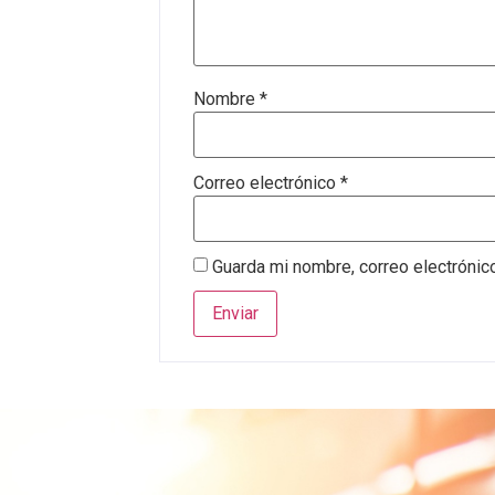
Nombre
*
Correo electrónico
*
Guarda mi nombre, correo electrónic