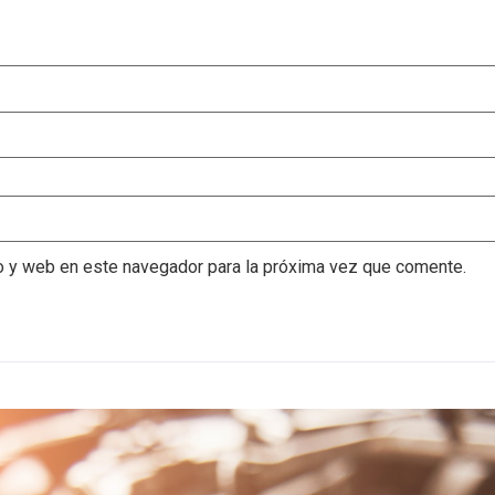
o y web en este navegador para la próxima vez que comente.