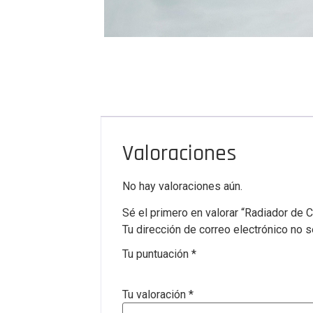
Valoraciones
No hay valoraciones aún.
Sé el primero en valorar “Radiador de C
Tu dirección de correo electrónico no s
Tu puntuación
*
Tu valoración
*