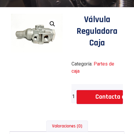
Válvula
Reguladora
Caja
Categoría:
Partes de
caja
Contacta con 
Valoraciones (0)