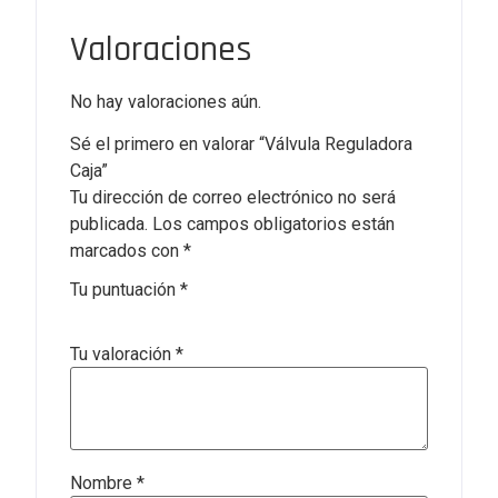
Valoraciones
No hay valoraciones aún.
Sé el primero en valorar “Válvula Reguladora
Caja”
Tu dirección de correo electrónico no será
publicada.
Los campos obligatorios están
marcados con
*
Tu puntuación
*
Tu valoración
*
Nombre
*